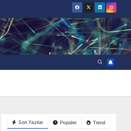
Son Yazılar
Popüler
Trend