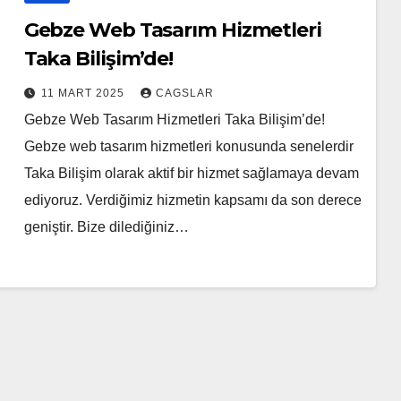
Gebze Web Tasarım Hizmetleri
Taka Bilişim’de!
11 MART 2025
CAGSLAR
Gebze Web Tasarım Hizmetleri Taka Bilişim’de!
Gebze web tasarım hizmetleri konusunda senelerdir
Taka Bilişim olarak aktif bir hizmet sağlamaya devam
ediyoruz. Verdiğimiz hizmetin kapsamı da son derece
geniştir. Bize dilediğiniz…