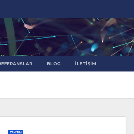
EFERANSLAR
BLOG
İLETIŞIM
TANITIM