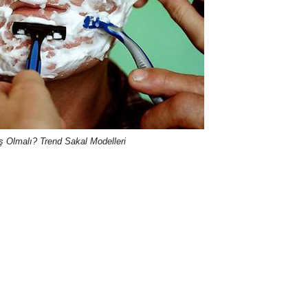
ş Olmalı? Trend Sakal Modelleri