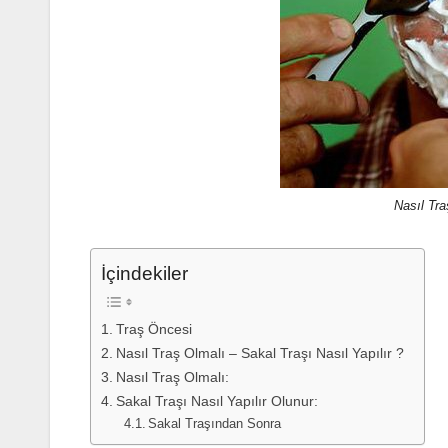
Nasıl Tra
İçindekiler
Traş Öncesi
Nasıl Traş Olmalı – Sakal Traşı Nasıl Yapılır ?
Nasıl Traş Olmalı:
Sakal Traşı Nasıl Yapılır Olunur:
Sakal Traşından Sonra