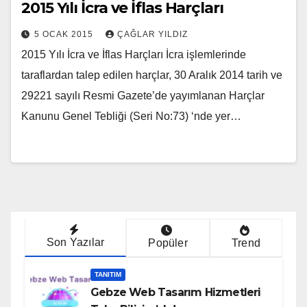
2015 Yılı İcra ve İflas Harçları
5 OCAK 2015
ÇAĞLAR YILDIZ
2015 Yılı İcra ve İflas Harçları İcra işlemlerinde
taraflardan talep edilen harçlar, 30 Aralık 2014 tarih ve
29221 sayılı Resmi Gazete’de yayımlanan Harçlar
Kanunu Genel Tebliği (Seri No:73) ‘nde yer…
Son Yazılar
Popüler
Trend
TANITIM
Gebze Web Tasarım Hizmetleri