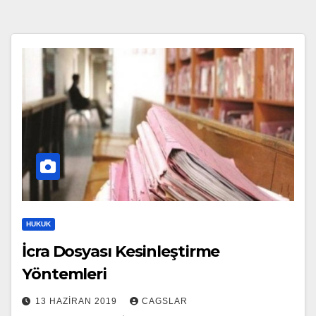
HUKUK
İcra Dosyası Kesinleştirme
Yöntemleri
13 HAZIRAN 2019
CAGSLAR