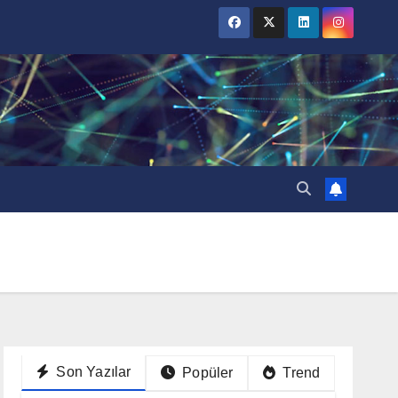
Son Yazılar
Popüler
Trend