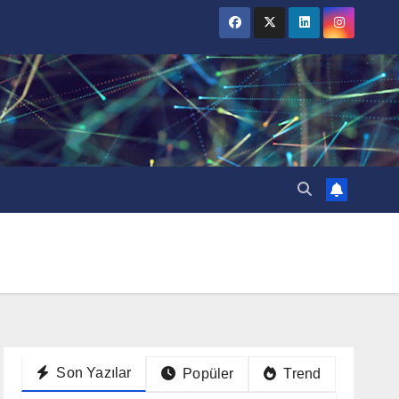
Son Yazılar
Popüler
Trend