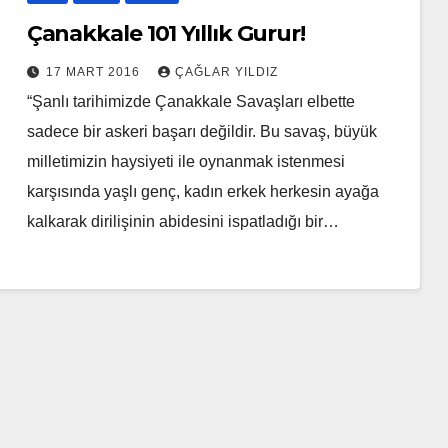
Çanakkale 101 Yıllık Gurur!
17 MART 2016
ÇAĞLAR YILDIZ
“Şanlı tarihimizde Çanakkale Savaşları elbette
sadece bir askeri başarı değildir. Bu savaş, büyük
milletimizin haysiyeti ile oynanmak istenmesi
karşısında yaşlı genç, kadın erkek herkesin ayağa
kalkarak dirilişinin abidesini ispatladığı bir…