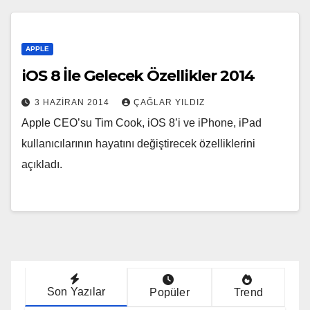
APPLE
iOS 8 İle Gelecek Özellikler 2014
3 HAZIRAN 2014
ÇAĞLAR YILDIZ
Apple CEO’su Tim Cook, iOS 8’i ve iPhone, iPad
kullanıcılarının hayatını değiştirecek özelliklerini
açıkladı.
Son Yazılar
Popüler
Trend