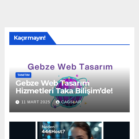
Kaçırmayın!
TANITIM
Gebze Web Tasarım
Hizmetleri Taka Bilişim’de!
11 MART 2025
CAGSLAR