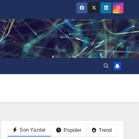
Son Yazılar
Popüler
Trend