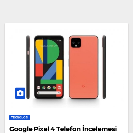
TEKNOLOJI
Google Pixel 4 Telefon İncelemesi