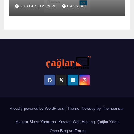
23 AĞUSTOS 2020
CAGSLAR
Proudly powered by WordPress
|
Theme: Newsup by
Themeansar
.
Avukat Sitesi Yaptırma
Kayseri Web Hosting
Çağlar Yıldız
Oppo Blog ve Forum