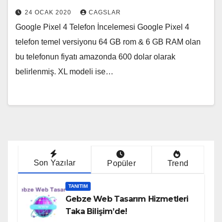
24 OCAK 2020
CAGSLAR
Google Pixel 4 Telefon İncelemesi Google Pixel 4
telefon temel versiyonu 64 GB rom & 6 GB RAM olan
bu telefonun fiyatı amazonda 600 dolar olarak
belirlenmiş. XL modeli ise…
Son Yazılar
Popüler
Trend
TANITIM
Gebze Web Tasarım Hizmetleri
Taka Bilişim’de!