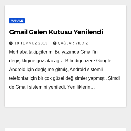
MAKALE
Gmail Gelen Kutusu Yenilendi
19 TEMMUZ 2013
ÇAĞLAR YILDIZ
Merhaba takipçilerim. Bu yazımda Gmail’in
değişikliğine göz atacağız. Bilindiği üzere Google
Android için değişime gitmiş, Android sistemli
telefonlar için bir çok güzel değişimler yapmıştı. Şimdi
de Gmail sistemini yeniledi. Yeniliklerin…