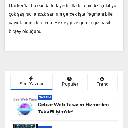
Hacker’lar hakkında türkiyede ilk defa bir dizi çekiliyor,
çok şaşırtıcı ancak sanırım gerçek işte fragmanı bile
yayınlanmış durumda. Bekleyip ve göreceğiz nasıl
birşey olduğunu.
Son Yazılar
Popüler
Trend
TANITIM
Gebze Web Tasarım Hizmetleri
Taka Bilişim’de!