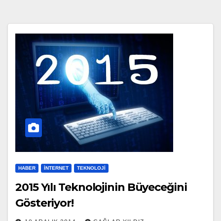
HABER
İNTERNET
TEKNOLOJI
2015 Yılı Teknolojinin Büyeceğini
Gösteriyor!