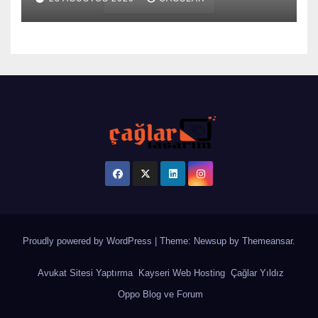
Proudly powered by WordPress
|
Theme: Newsup by
Themeansar
.
Avukat Sitesi Yaptırma
Kayseri Web Hosting
Çağlar Yıldız
Oppo Blog ve Forum