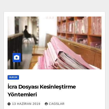
HUKUK
İcra Dosyası Kesinleştirme
Yöntemleri
13 HAZIRAN 2019
CAGSLAR