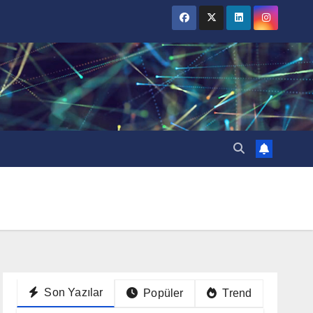
Son Yazılar
Popüler
Trend