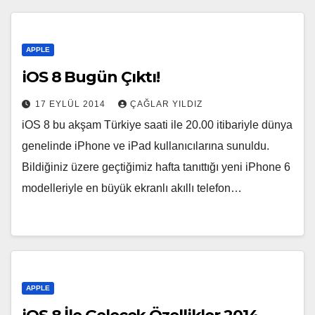
APPLE
iOS 8 Bugün Çıktı!
17 EYLÜL 2014
ÇAĞLAR YILDIZ
iOS 8 bu akşam Türkiye saati ile 20.00 itibariyle dünya
genelinde iPhone ve iPad kullanıcılarına sunuldu.
Bildiğiniz üzere geçtiğimiz hafta tanıttığı yeni iPhone 6
modelleriyle en büyük ekranlı akıllı telefon…
APPLE