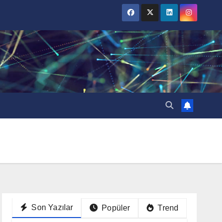
Son Yazılar
Popüler
Trend