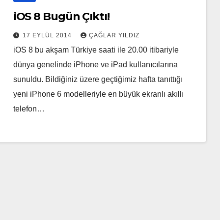
iOS 8 Bugün Çıktı!
17 EYLÜL 2014
ÇAĞLAR YILDIZ
iOS 8 bu akşam Türkiye saati ile 20.00 itibariyle
dünya genelinde iPhone ve iPad kullanıcılarına
sunuldu. Bildiğiniz üzere geçtiğimiz hafta tanıttığı
yeni iPhone 6 modelleriyle en büyük ekranlı akıllı
telefon…