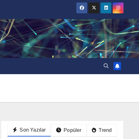
Son Yazılar
Popüler
Trend