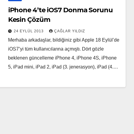
iPhone 4’te iOS7 Donma Sorunu
Kesin Çözüm
24 EYLÜL 2013
ÇAĞLAR YILDIZ
Merhaba arkadaşlar, bildiğiniz gibi Apple 18 Eylül’de
iOS7’yi tüm kullanıcılarına açmıştı. Dört gözle
beklenen güncelleme iPhone 4, iPhone 4S, iPhone
5, iPad mini, iPad 2, iPad (3. jenerasyon), iPad (4.…