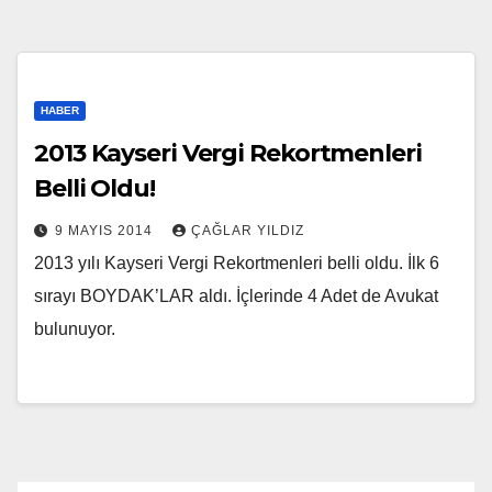
HABER
2013 Kayseri Vergi Rekortmenleri
Belli Oldu!
9 MAYIS 2014
ÇAĞLAR YILDIZ
2013 yılı Kayseri Vergi Rekortmenleri belli oldu. İlk 6
sırayı BOYDAK’LAR aldı. İçlerinde 4 Adet de Avukat
bulunuyor.