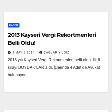
HABER
2013 Kayseri Vergi Rekortmenleri
Belli Oldu!
9 MAYIS 2014
ÇAĞLAR YILDIZ
2013 yılı Kayseri Vergi Rekortmenleri belli oldu. İlk 6
sırayı BOYDAK’LAR aldı. İçlerinde 4 Adet de Avukat
bulunuyor.