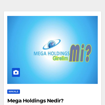
MAKALE
Mega Holdings Nedir?