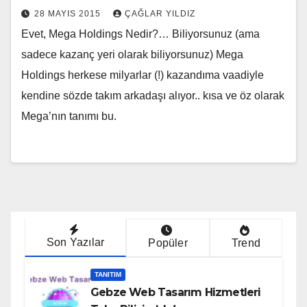
28 MAYIS 2015
ÇAĞLAR YILDIZ
Evet, Mega Holdings Nedir?… Biliyorsunuz (ama
sadece kazanç yeri olarak biliyorsunuz) Mega
Holdings herkese milyarlar (!) kazandıma vaadiyle
kendine sözde takım arkadaşı alıyor.. kısa ve öz olarak
Mega’nın tanımı bu.
Son Yazılar
Popüler
Trend
TANITIM
Gebze Web Tasarım Hizmetleri