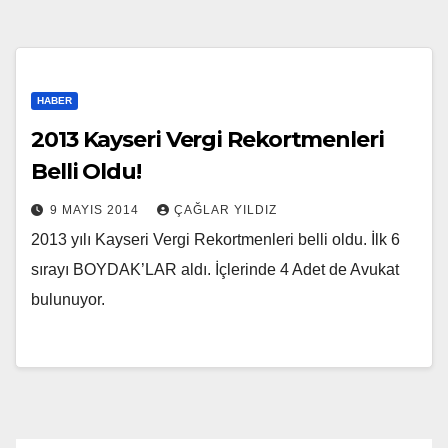
HABER
2013 Kayseri Vergi Rekortmenleri
Belli Oldu!
9 MAYIS 2014
ÇAĞLAR YILDIZ
2013 yılı Kayseri Vergi Rekortmenleri belli oldu. İlk 6
sırayı BOYDAK’LAR aldı. İçlerinde 4 Adet de Avukat
bulunuyor.