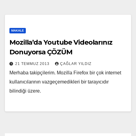
MAKALE
Mozilla’da Youtube Videolarınız
Donuyorsa ÇÖZÜM
21 TEMMUZ 2013
ÇAĞLAR YILDIZ
Merhaba takipçilerim. Mozilla Firefox bir çok internet
kullanıcılarının vazgeçemedikleri bir tarayıcıdır
bilindiği üzere.