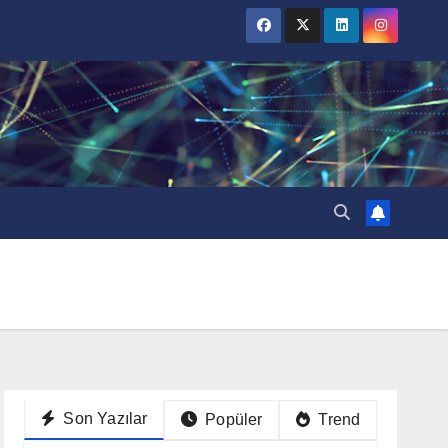
Son Yazılar
Popüler
Trend