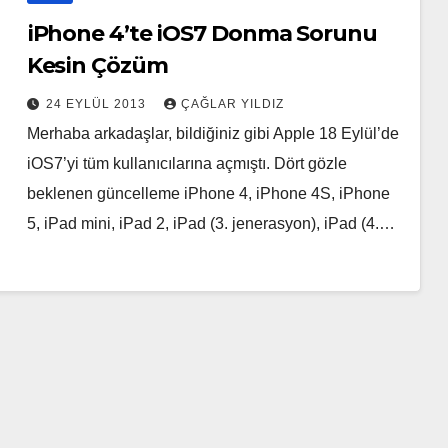
iPhone 4’te iOS7 Donma Sorunu
Kesin Çözüm
24 EYLÜL 2013
ÇAĞLAR YILDIZ
Merhaba arkadaşlar, bildiğiniz gibi Apple 18 Eylül’de
iOS7’yi tüm kullanıcılarına açmıştı. Dört gözle
beklenen güncelleme iPhone 4, iPhone 4S, iPhone
5, iPad mini, iPad 2, iPad (3. jenerasyon), iPad (4.…