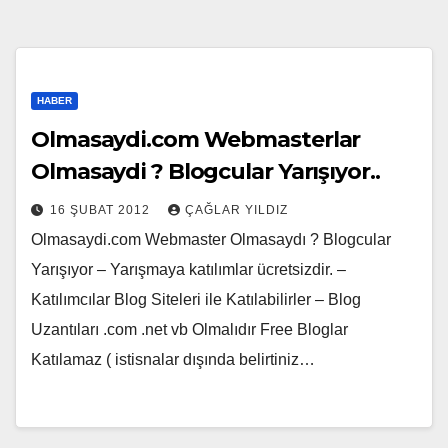
HABER
Olmasaydi.com Webmasterlar
Olmasaydi ? Blogcular Yarışıyor..
16 ŞUBAT 2012
ÇAĞLAR YILDIZ
Olmasaydi.com Webmaster Olmasaydı ? Blogcular
Yarışıyor – Yarışmaya katılımlar ücretsizdir. –
Katılımcılar Blog Siteleri ile Katılabilirler – Blog
Uzantıları .com .net vb Olmalıdır Free Bloglar
Katılamaz ( istisnalar dışında belirtiniz…