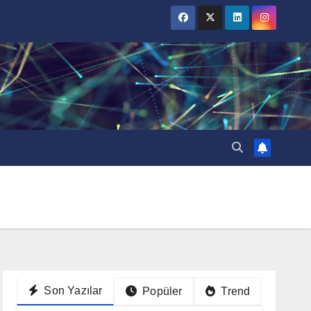
Son Yazılar
Popüler
Trend