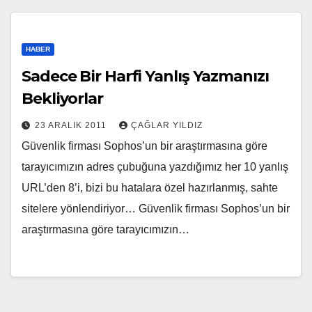
HABER
Sadece Bir Harfi Yanlış Yazmanızı
Bekliyorlar
23 ARALIK 2011
ÇAĞLAR YILDIZ
Güvenlik firması Sophos’un bir araştırmasına göre
tarayıcımızın adres çubuğuna yazdığımız her 10 yanlış
URL’den 8’i, bizi bu hatalara özel hazırlanmış, sahte
sitelere yönlendiriyor… Güvenlik firması Sophos’un bir
araştırmasına göre tarayıcımızın…