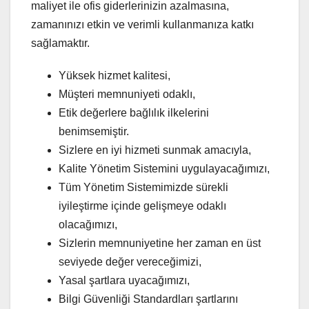
maliyet ile ofis giderlerinizin azalmasına,
zamanınızı etkin ve verimli kullanmanıza katkı
sağlamaktır.
Yüksek hizmet kalitesi,
Müşteri memnuniyeti odaklı,
Etik değerlere bağlılık ilkelerini
benimsemiştir.
Sizlere en iyi hizmeti sunmak amacıyla,
Kalite Yönetim Sistemini uygulayacağımızı,
Tüm Yönetim Sistemimizde sürekli
iyileştirme içinde gelişmeye odaklı
olacağımızı,
Sizlerin memnuniyetine her zaman en üst
seviyede değer vereceğimizi,
Yasal şartlara uyacağımızı,
Bilgi Güvenliği Standardları şartlarını