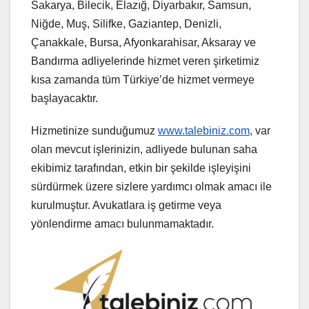
Sakarya, Bilecik, Elazığ, Diyarbakır, Samsun,
Niğde, Muş, Silifke, Gaziantep, Denizli,
Çanakkale, Bursa, Afyonkarahisar, Aksaray ve
Bandırma adliyelerinde hizmet veren şirketimiz
kısa zamanda tüm Türkiye’de hizmet vermeye
başlayacaktır.
Hizmetinize sunduğumuz
www.talebiniz.com
, var
olan mevcut işlerinizin, adliyede bulunan saha
ekibimiz tarafından, etkin bir şekilde işleyişini
sürdürmek üzere sizlere yardımcı olmak amacı ile
kurulmuştur. Avukatlara iş getirme veya
yönlendirme amacı bulunmamaktadır.