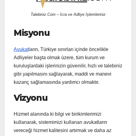
Talebiniz.Com – İcra ve Adliye İşlemleriniz
Misyonu
Avukat
ların, Türkiye sınırları içinde öncelikle
Adliyeler başta olmak üzere, tüm kurum ve
kuruluşlardaki işlerinizin güvenilir, hızlı ve talebiniz
gibi yapılmasını sağlayarak, maddi ve manevi
kazanç sağlamasında yardımcı olmaktır.
Vizyonu
Hizmet alanında ki bilgi ve birikimlerimizi
kullanarak, sistemimizi kullanan avukatların
vereceği hizmet kalitesini artırmak ve daha az