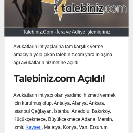
Talebiniz.Com - İcra ve Adliye İşlemleriniz
Avukatların ihtiyaçlarına tam karşılık verme
amacıyla yola çıkan talebiniz.com yardımlaşma
ağı avukatların hizmetine açıldı.
Talebiniz.com Açıldı!
Avukatların ihtiyacı olan yardımcı hizmeti vermek
için kurulmuş olup, Antalya, Alanya, Ankara,
İstanbul Çağlayan, İstanbul Anadolu, Bakırköy,
Küçükçekmece, Büyükçekmece Adana, Mersin,
İzmir,
Kayseri
, Malatya, Konya, Van, Erzurum,