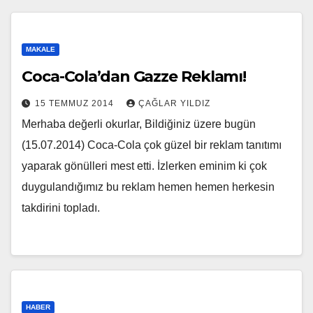
MAKALE
Coca-Cola’dan Gazze Reklamı!
15 TEMMUZ 2014
ÇAĞLAR YILDIZ
Merhaba değerli okurlar, Bildiğiniz üzere bugün
(15.07.2014) Coca-Cola çok güzel bir reklam tanıtımı
yaparak gönülleri mest etti. İzlerken eminim ki çok
duygulandığımız bu reklam hemen hemen herkesin
takdirini topladı.
HABER