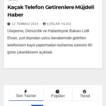
Kaçak Telefon Getirenlere Müjdeli
Haber
12 TEMMUZ 2014
ÇAĞLAR YILDIZ
Ulaştırma, Denizcilik ve Haberleşme Bakanı Lütfi
Elvan, yurt dışından yolcu beraberinde getirilen
telefonların kayıt yaptırmadan kullanma süresini 60
güne çıkardıklarını açıkladı.
Son Yazılar
Popüler
Trend