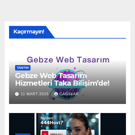
Kaçırmayın!
TANITIM
Gebze Web Tasarım
Hizmetleri Taka Bilişim’de!
11 MART 2025
CAGSLAR