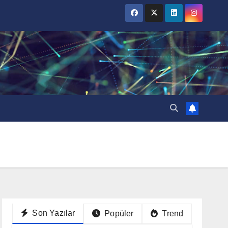
Son Yazılar
Popüler
Trend