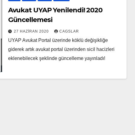
Avukat UYAP Yenilendi! 2020
Güncellemesi
27 HAZIRAN 2020
CAGSLAR
UYAP Avukat Portal üzerinde köklü değişikliğe
giderek artık avukat portal üzerinden sicil hacizleri
eklenebilecek şeklinde güncelleme yayınladı!