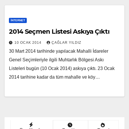
İNTERNET
2014 Seçmen Listesi Askıya Çıktı
10 OCAK 2014
ÇAĞLAR YILDIZ
30 Mart 2014 tarihinde yapılacak Mahalli İdareler
Genel Seçimleriyle ilgili Muhtarlık Bölgesi Askı
Listeleri bugün (10 Ocak 2014) askıya çıktı. 23 Ocak
2014 tarihine kadar da tüm mahalle ve köy…