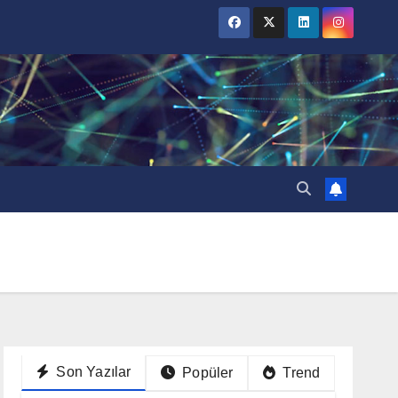
Son Yazılar
Popüler
Trend