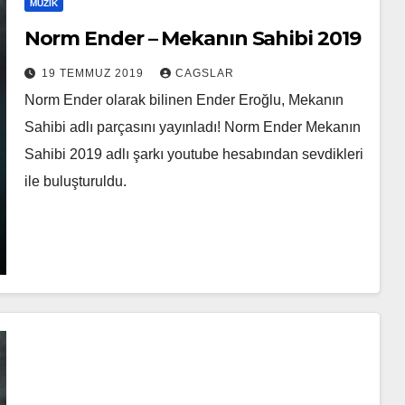
MÜZIK
Norm Ender – Mekanın Sahibi 2019
19 TEMMUZ 2019
CAGSLAR
Norm Ender olarak bilinen Ender Eroğlu, Mekanın
Sahibi adlı parçasını yayınladı! Norm Ender Mekanın
Sahibi 2019 adlı şarkı youtube hesabından sevdikleri
ile buluşturuldu.