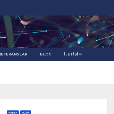
EFERANSLAR
BLOG
İLETIŞIM
HABER
MÜZIK