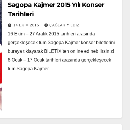
Sagopa Kajmer 2015 Yılı Konser
Tarihleri
14 EKIM 2015
ÇAĞLAR YILDIZ
16 Ekim – 27 Aralık 2015 tarihleri arasında
gerçekleşecek tüm Sagopa Kajmer konser biletlerini
buraya tıklayarak BİLETİX’ten online edinebilirsiniz!
8 Ocak – 17 Ocak tarihleri arasında gerçekleşecek
tüm Sagopa Kajmer…