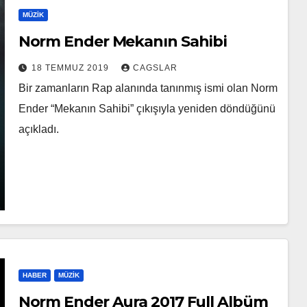
MÜZIK
Norm Ender Mekanın Sahibi
18 TEMMUZ 2019
CAGSLAR
Bir zamanların Rap alanında tanınmış ismi olan Norm
Ender “Mekanın Sahibi” çıkışıyla yeniden döndüğünü
açıkladı.
HABER
MÜZIK
Norm Ender Aura 2017 Full Albüm