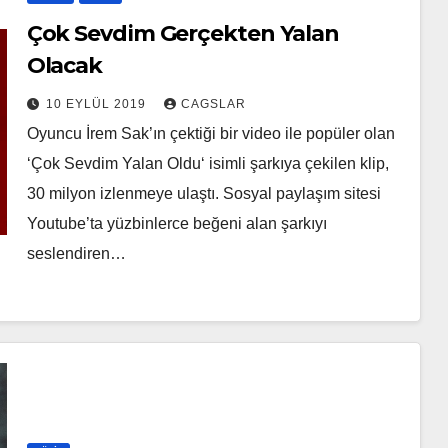
Çok Sevdim Gerçekten Yalan
Olacak
10 EYLÜL 2019
CAGSLAR
Oyuncu İrem Sak’ın çektiği bir video ile popüler olan
‘Çok Sevdim Yalan Oldu‘ isimli şarkıya çekilen klip,
30 milyon izlenmeye ulaştı. Sosyal paylaşım sitesi
Youtube’ta yüzbinlerce beğeni alan şarkıyı
seslendiren…