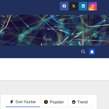
Son Yazılar
Popüler
Trend