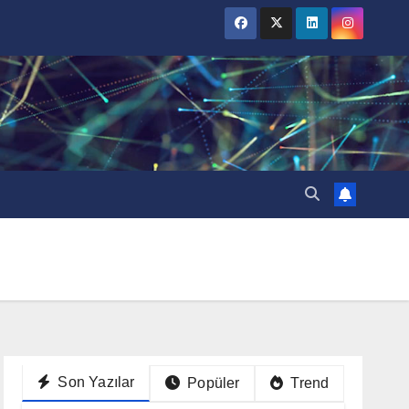
Son Yazılar
Popüler
Trend