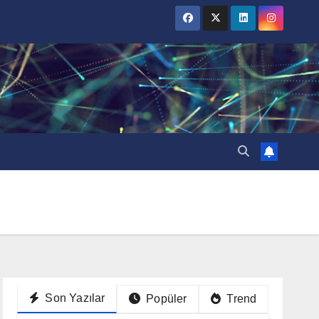
Son Yazılar
Popüler
Trend