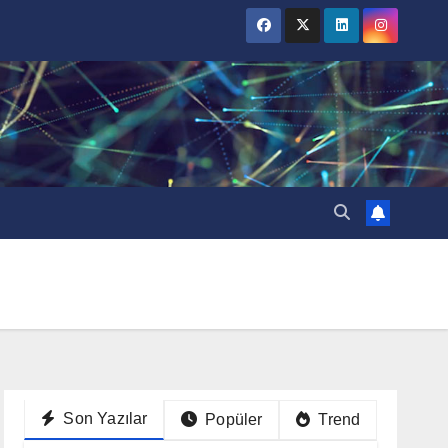
Son Yazılar
Popüler
Trend