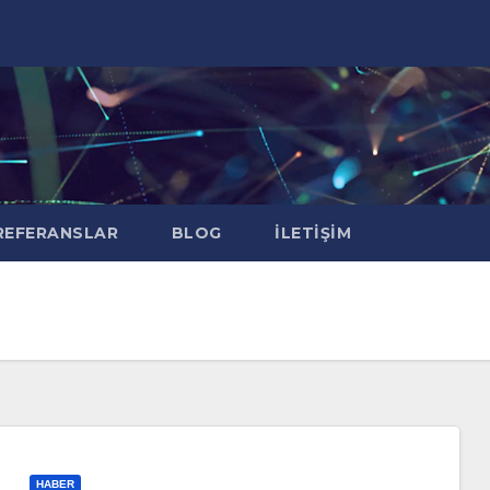
EFERANSLAR
BLOG
İLETIŞIM
HABER