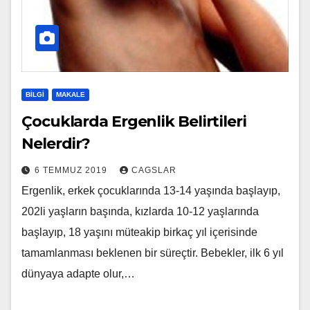
BILGI
MAKALE
Çocuklarda Ergenlik Belirtileri
Nelerdir?
6 TEMMUZ 2019
CAGSLAR
Ergenlik, erkek çocuklarında 13-14 yaşında başlayıp,
202li yaşların başında, kızlarda 10-12 yaşlarında
başlayıp, 18 yaşını müteakip birkaç yıl içerisinde
tamamlanması beklenen bir süreçtir. Bebekler, ilk 6 yıl
dünyaya adapte olur,…