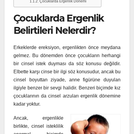
Çocuklarda Ergenlik Dönemi
Çocuklarda Ergenlik
Belirtileri Nelerdir?
Erkeklerde ereksiyon, ergenlikten önce meydana
gelmez. Bu dönemden önce çocukların herhangi
bir cinsel istek duyması da söz konusu değildir.
Elbette karşı cinse bir ilgi söz konusudur, ancak bu
cinsel boyuttan ziyade, anne figürüne duyulan
ilgiyle benzer bir sevgi halidir. Benzeri biçimde kız
çocuklarının da cinsel arzuları ergenlik dönemine
kadar yoktur.
Ancak, ergenlikle
birlikte, cinsel isteklilik