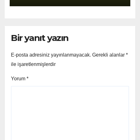
Bir yanıt yazın
E-posta adresiniz yayınlanmayacak.
Gerekli alanlar
*
ile işaretlenmişlerdir
Yorum
*