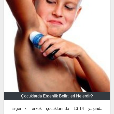
Çocuklarda Ergenlik Belirtileri Nelerdir?
Ergenlik, erkek çocuklarında 13-14 yaşında