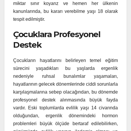
miktar sınır koyarız ve hemen her ülkenin
kanunlarında, bu kararı verebilme yaşı 18 olarak
tespit edilmiştir.
Çocuklara Profesyonel
Destek
Çocukların hayatlarını belirleyen temel eğitim
sürecini yaşadıkları bu yaşlarda ergenlik
nedeniyle ruhsal bunalımlar yaşamaları,
hayatlarının gelecek dönemlerinde ciddi sorunlarla
karşılaşmalarına sebep olacağından, bu dönemde
profesyonel destek alınmasında büyük fayda
vardır. Eski toplumlarda evlilik yaşı 14 civarında
olduğundan, ergenlik dönemindeki hormon
problemleri büyük ölçüde bertaraf edilebilirken,