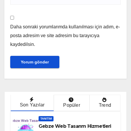
Daha sonraki yorumlarımda kullanılması için adım, e-
posta adresim ve site adresim bu tarayıcıya
kaydedilsin.
Son Yazılar
Popüler
Trend
TANITIM
Gebze Web Tasarım Hizmetleri