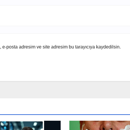
 e-posta adresim ve site adresim bu tarayıcıya kaydedilsin.