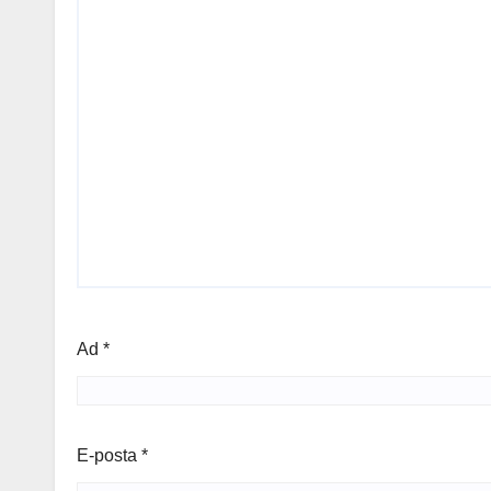
Ad
*
E-posta
*