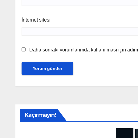
İnternet sitesi
Daha sonraki yorumlarımda kullanılması için adım,
Kaçırmayın!