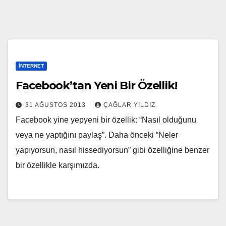
İNTERNET
Facebook’tan Yeni Bir Özellik!
31 AĞUSTOS 2013
ÇAĞLAR YILDIZ
Facebook yine yepyeni bir özellik: “Nasıl olduğunu
veya ne yaptığını paylaş”. Daha önceki “Neler
yapıyorsun, nasıl hissediyorsun” gibi özelliğine benzer
bir özellikle karşımızda.