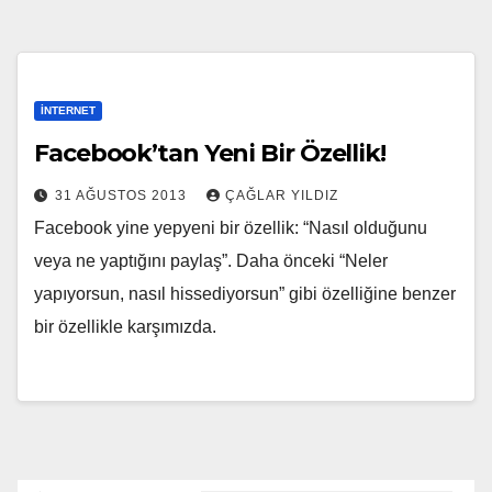
İNTERNET
Facebook’tan Yeni Bir Özellik!
31 AĞUSTOS 2013
ÇAĞLAR YILDIZ
Facebook yine yepyeni bir özellik: “Nasıl olduğunu
veya ne yaptığını paylaş”. Daha önceki “Neler
yapıyorsun, nasıl hissediyorsun” gibi özelliğine benzer
bir özellikle karşımızda.