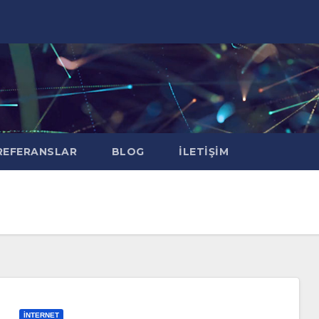
EFERANSLAR
BLOG
İLETIŞIM
İNTERNET