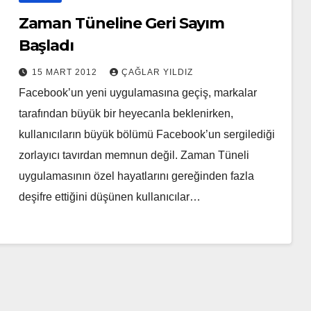
Zaman Tüneline Geri Sayım
Başladı
15 MART 2012
ÇAĞLAR YILDIZ
Facebook’un yeni uygulamasına geçiş, markalar
tarafından büyük bir heyecanla beklenirken,
kullanıcıların büyük bölümü Facebook’un sergilediği
zorlayıcı tavırdan memnun değil. Zaman Tüneli
uygulamasının özel hayatlarını gereğinden fazla
deşifre ettiğini düşünen kullanıcılar…