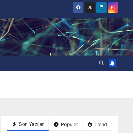
Son Yazılar
Popüler
Trend