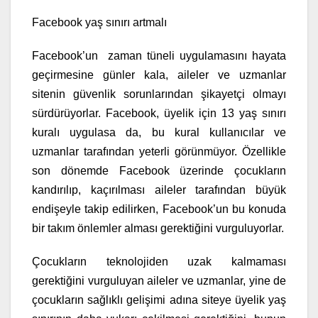
Facebook yaş sınırı artmalı
Facebook’un zaman tüneli uygulamasını hayata
geçirmesine günler kala, aileler ve uzmanlar
sitenin güvenlik sorunlarından şikayetçi olmayı
sürdürüyorlar. Facebook, üyelik için 13 yaş sınırı
kuralı uygulasa da, bu kural kullanıcılar ve
uzmanlar tarafından yeterli görünmüyor. Özellikle
son dönemde Facebook üzerinde çocukların
kandırılıp, kaçırılması aileler tarafından büyük
endişeyle takip edilirken, Facebook’un bu konuda
bir takım önlemler alması gerektiğini vurguluyorlar.
Çocukların teknolojiden uzak kalmaması
gerektiğini vurguluyan aileler ve uzmanlar, yine de
çocukların sağlıklı gelişimi adına siteye üyelik yaş