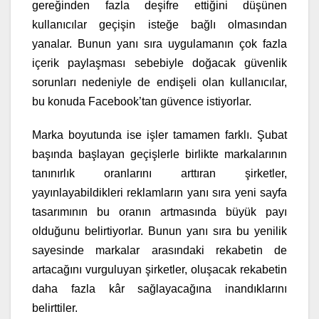
gereğinden fazla deşifre ettiğini düşünen
kullanıcılar geçişin isteğe bağlı olmasından
yanalar. Bunun yanı sıra uygulamanın çok fazla
içerik paylaşması sebebiyle doğacak güvenlik
sorunları nedeniyle de endişeli olan kullanıcılar,
bu konuda Facebook’tan güvence istiyorlar.
Marka boyutunda ise işler tamamen farklı. Şubat
başında başlayan geçişlerle birlikte markalarının
tanınırlık oranlarını arttıran şirketler,
yayınlayabildikleri reklamların yanı sıra yeni sayfa
tasarımının bu oranın artmasında büyük payı
olduğunu belirtiyorlar. Bunun yanı sıra bu yenilik
sayesinde markalar arasındaki rekabetin de
artacağını vurguluyan şirketler, oluşacak rekabetin
daha fazla kâr sağlayacağına inandıklarını
belirttiler.