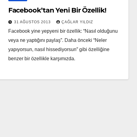
Facebook’tan Yeni Bir Özellik!
31 AĞUSTOS 2013
ÇAĞLAR YILDIZ
Facebook yine yepyeni bir özellik: “Nasıl olduğunu
veya ne yaptığını paylaş”. Daha önceki “Neler
yapıyorsun, nasıl hissediyorsun” gibi özelliğine
benzer bir özellikle karşımızda.