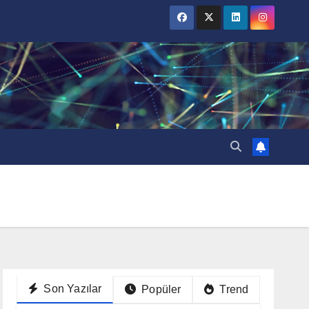
Son Yazılar
Popüler
Trend