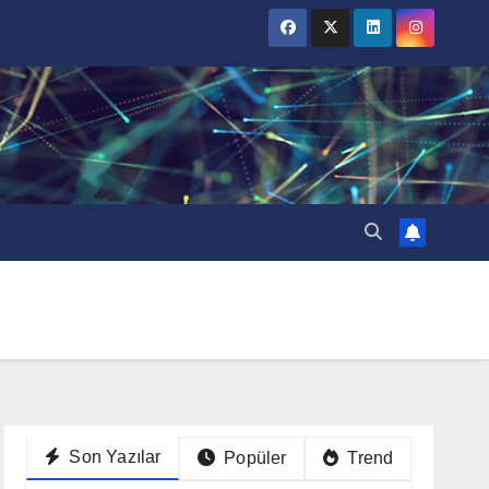
Son Yazılar
Popüler
Trend