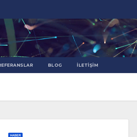
EFERANSLAR
BLOG
İLETIŞIM
HABER