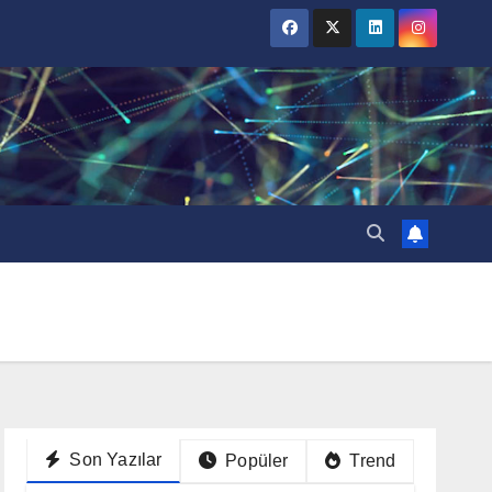
Son Yazılar
Popüler
Trend