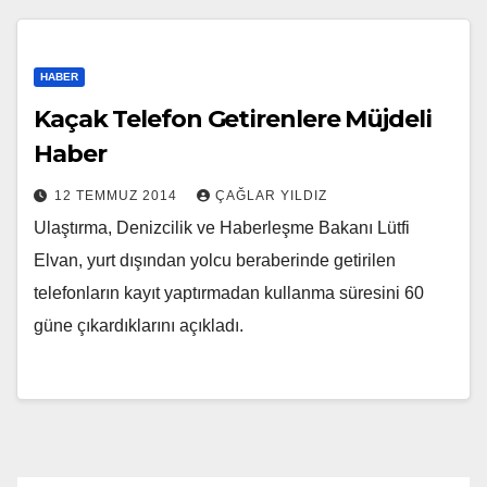
HABER
Kaçak Telefon Getirenlere Müjdeli
Haber
12 TEMMUZ 2014
ÇAĞLAR YILDIZ
Ulaştırma, Denizcilik ve Haberleşme Bakanı Lütfi
Elvan, yurt dışından yolcu beraberinde getirilen
telefonların kayıt yaptırmadan kullanma süresini 60
güne çıkardıklarını açıkladı.