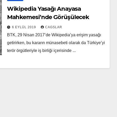
Wikipedia Yasağı Anayasa
Mahkemesi’nde Görüşülecek
6 EYLÜL 2019
CAGSLAR
BTK, 29 Nisan 2017’de Wikipedia’ya erişim yasağı
getirirken, bu kararın münasebeti olarak da Türkiye’yi
terör örgütleriyle iş birliği içerisinde ...