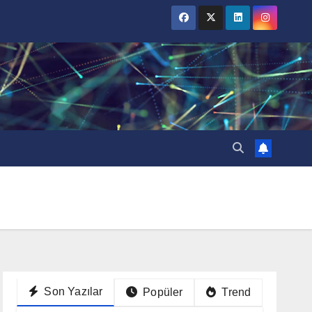
Son Yazılar
Popüler
Trend