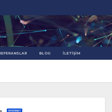
EFERANSLAR
BLOG
İLETIŞIM
İNTERNET