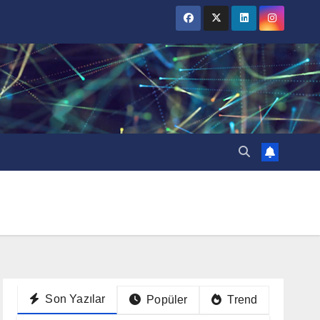
Son Yazılar
Popüler
Trend