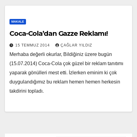
MAKALE
Coca-Cola’dan Gazze Reklamı!
15 TEMMUZ 2014
ÇAĞLAR YILDIZ
Merhaba değerli okurlar, Bildiğiniz üzere bugün
(15.07.2014) Coca-Cola çok güzel bir reklam tanıtımı
yaparak gönülleri mest etti. İzlerken eminim ki çok
duygulandığımız bu reklam hemen hemen herkesin
takdirini topladı.