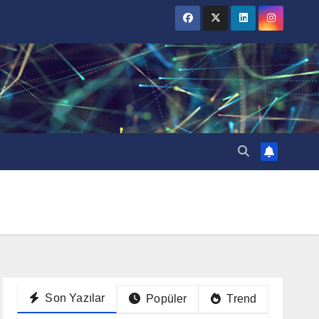
Son Yazılar
Popüler
Trend