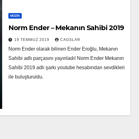
MÜZIK
Norm Ender – Mekanın Sahibi 2019
19 TEMMUZ 2019
CAGSLAR
Norm Ender olarak bilinen Ender Eroğlu, Mekanın
Sahibi adlı parçasını yayınladı! Norm Ender Mekanın
Sahibi 2019 adlı şarkı youtube hesabından sevdikleri
ile buluşturuldu.